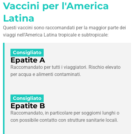
Vaccini per l'America
Latina
Questi vaccini sono raccomandati per la maggior parte dei
viaggi nell’America Latina tropicale e subtropicale:
Consigliato
Epatite A
Raccomandato per tutti i viaggiatori. Rischio elevato
per acqua e alimenti contaminati.
Consigliato
Epatite B
Raccomandato, in particolare per soggiorni lunghi o
con possibile contatto con strutture sanitarie locali.