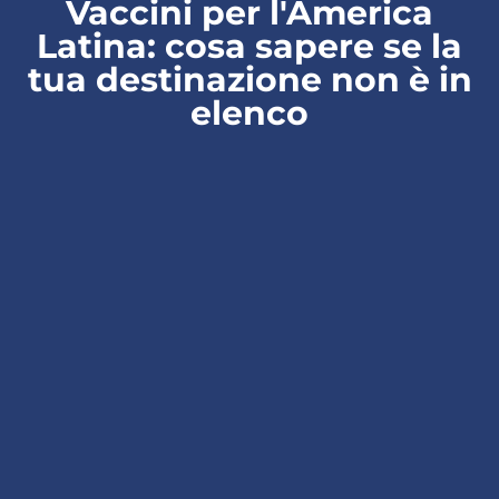
Vaccini per l'America
Latina: cosa sapere se la
tua destinazione non è in
elenco