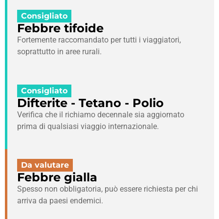
Consigliato
Febbre tifoide
Fortemente raccomandato per tutti i viaggiatori,
soprattutto in aree rurali.
Consigliato
Difterite - Tetano - Polio
Verifica che il richiamo decennale sia aggiornato
prima di qualsiasi viaggio internazionale.
Da valutare
Febbre gialla
Spesso non obbligatoria, può essere richiesta per chi
arriva da paesi endemici.