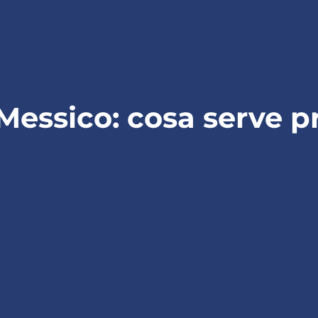
 Messico: cosa serve p