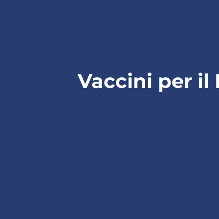
Vaccini per il