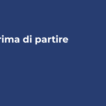
rima di partire