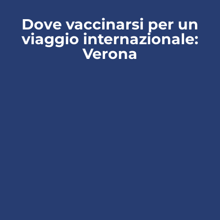
Dove vaccinarsi per un
viaggio internazionale:
Verona