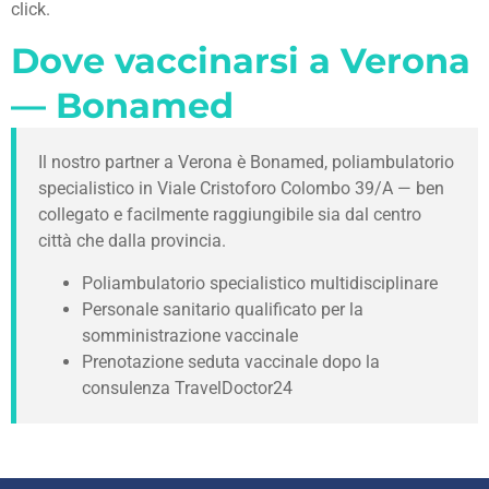
click.
Dove vaccinarsi a Verona
— Bonamed
Il nostro partner a Verona è Bonamed, poliambulatorio
specialistico in Viale Cristoforo Colombo 39/A — ben
collegato e facilmente raggiungibile sia dal centro
città che dalla provincia.
Poliambulatorio specialistico multidisciplinare
Personale sanitario qualificato per la
somministrazione vaccinale
Prenotazione seduta vaccinale dopo la
consulenza TravelDoctor24