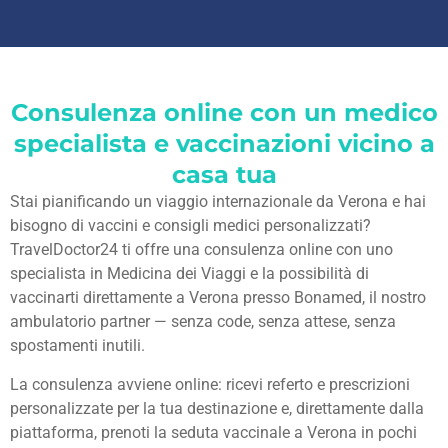
Consulenza online con un medico
specialista e vaccinazioni vicino a
casa tua
Stai pianificando un viaggio internazionale da Verona e hai
bisogno di vaccini e consigli medici personalizzati?
TravelDoctor24 ti offre una consulenza online con uno
specialista in Medicina dei Viaggi e la possibilità di
vaccinarti direttamente a Verona presso Bonamed, il nostro
ambulatorio partner — senza code, senza attese, senza
spostamenti inutili.
La consulenza avviene online: ricevi referto e prescrizioni
personalizzate per la tua destinazione e, direttamente dalla
piattaforma, prenoti la seduta vaccinale a Verona in pochi